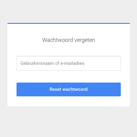
Wachtwoord vergeten
Gebruikersnaam of e-mailadres